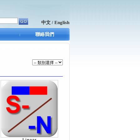
中文
English
/
聯絡我們
Linear