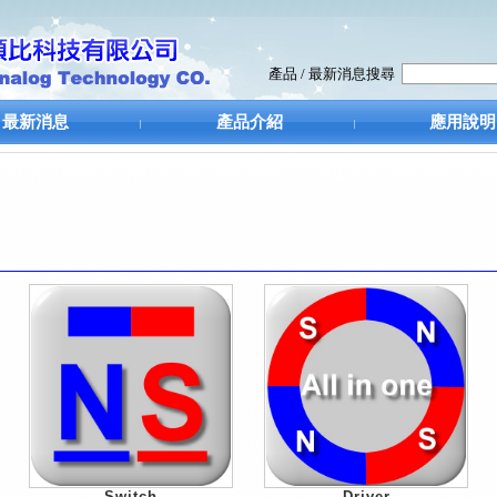
最新消息
產品介紹
應用說明
Switch
Driver