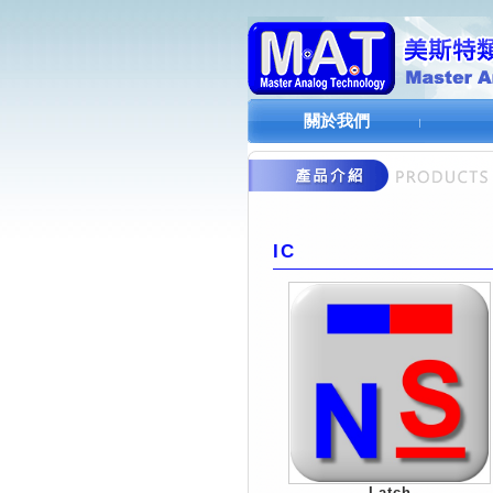
關於我們
IC
Latch